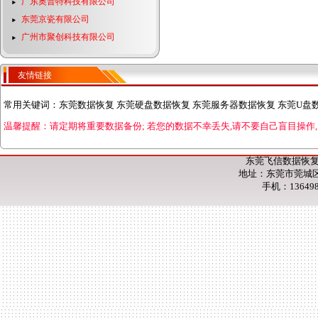
广东奥普特科技有限公司
东莞京瓷有限公司
广州市聚创科技有限公司
友情链接
常用关键词：
东莞数据恢复 东莞硬盘数据恢复 东莞服务器数据恢复 东莞U盘
温馨提醒：请定期将重要数据备份;
若您的数据不幸丢失,请不要自己盲目操作,
东莞飞信数据恢复
地址：东莞市莞城区
手机：13649853