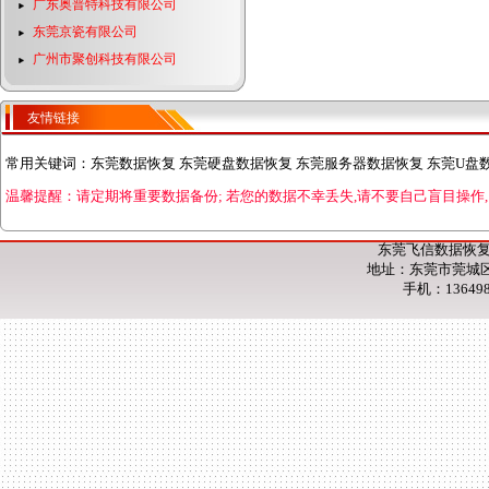
广东奥普特科技有限公司
东莞京瓷有限公司
广州市聚创科技有限公司
友情链接
常用关键词：
东莞数据恢复 东莞硬盘数据恢复 东莞服务器数据恢复 东莞U盘
温馨提醒：请定期将重要数据备份;
若您的数据不幸丢失,请不要自己盲目操作,
东莞飞信数据恢复
地址：东莞市莞城区
手机：13649853