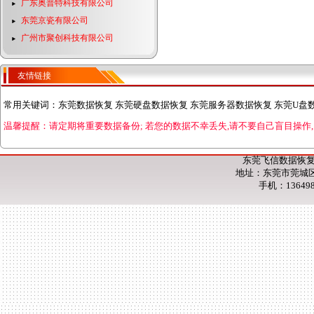
广东奥普特科技有限公司
东莞京瓷有限公司
广州市聚创科技有限公司
友情链接
常用关键词：
东莞数据恢复 东莞硬盘数据恢复 东莞服务器数据恢复 东莞U盘
温馨提醒：请定期将重要数据备份;
若您的数据不幸丢失,请不要自己盲目操作,
东莞飞信数据恢复
地址：东莞市莞城区
手机：13649853