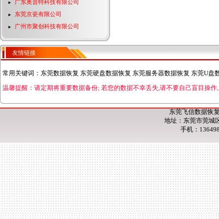
广东奥普特科技有限公司
东莞京瓷有限公司
广州市聚创科技有限公司
友情链接
常用关键词：
东莞数据恢复 东莞硬盘数据恢复 东莞服务器数据恢复 东莞U盘
温馨提醒：请定期将重要数据备份;
若您的数据不幸丢失,请不要自己盲目操作,
东莞飞信数据恢复
地址：东莞市莞城区
手机：13649853