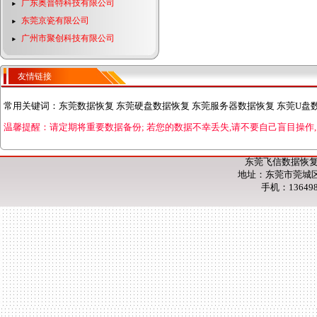
广东奥普特科技有限公司
东莞京瓷有限公司
广州市聚创科技有限公司
友情链接
常用关键词：
东莞数据恢复 东莞硬盘数据恢复 东莞服务器数据恢复 东莞U盘
温馨提醒：请定期将重要数据备份;
若您的数据不幸丢失,请不要自己盲目操作,
东莞飞信数据恢复
地址：东莞市莞城区
手机：13649853