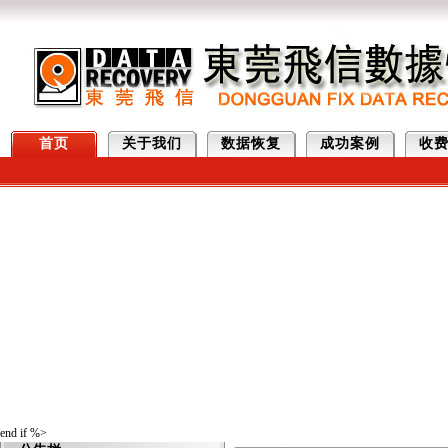
首页
关于我们
数据恢复
成功案例
收
2026年五一不放假
2025年五一不放假
2025年春节正常上班
2024年春节正常上班
2023年春节正常上班
2022年春节正常上班
东莞硬盘数据恢复中心
2021年春节放假时间
东莞服务器数据恢复公司
end if %>
2018年元旦正常上班